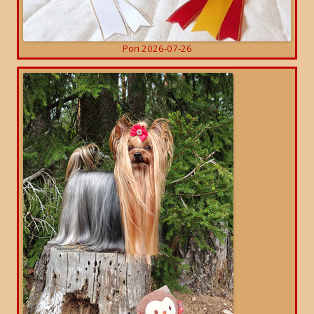
Pori 2026-07-26