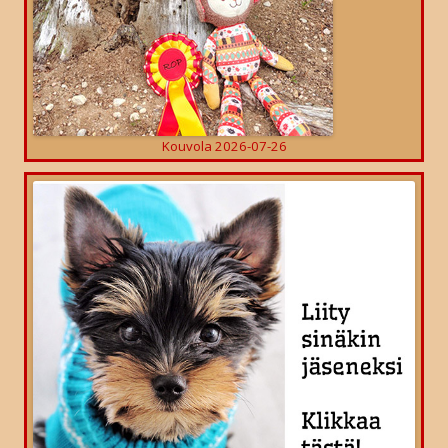
Kouvola 2026-07-26