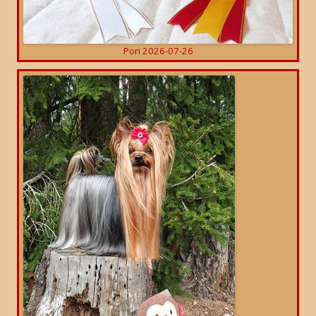
Pori 2026-07-26