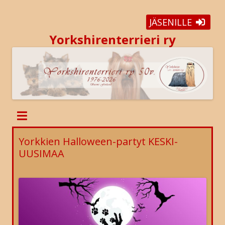
JÄSENILLE
Yorkshirenterrieri ry
Yorkkien Halloween-partyt KESKI-
UUSIMAA