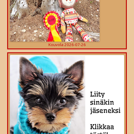
Kouvola 2026-07-26