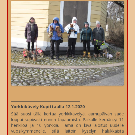
______________________________________
Yorkkikävely Kupittaalla 12.1.2020
Sää suosi tällä kertaa yorkkikävelyä, aamupäivän sade
loppui sopivasti ennen tapaamista. Paikalle kerääntyi 11
henkilöä ja 10 yorkkia. Tämä on kiva aloitus uudelle
vuosikymmenelle, sillä laitoin kyselyn halukkaista