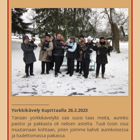
____________________
Yorkkikävely Kupittaalla 26.2.2023
Tänään yorkkikävelyllä sää suosi taas meitä, aurinko
paistoi ja pakkasta oli nelisen astetta. Tuuli tosin osui
muutamaan kohtaan, joten joimme kahvit aurinkoisessa
ja tuulettomassa paikassa.