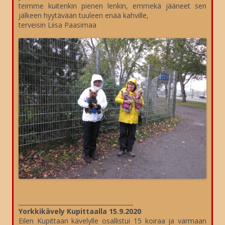
teimme kuitenkin pienen lenkin, emmekä jääneet sen
jälkeen hyytävään tuuleen enää kahville,
terveisin Liisa Paasimaa
______________________________________
Yorkkikävely Kupittaalla 15.9.2020
Eilen Kupittaan kävelylle osallistui 15 koiraa ja varmaan