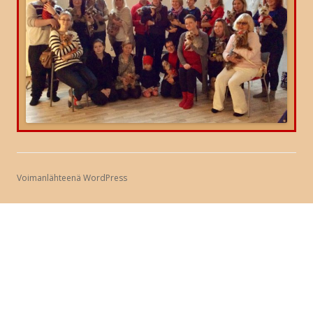
Voimanlähteenä WordPress