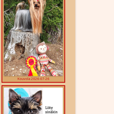
ET
Kouvola 2026-07-26