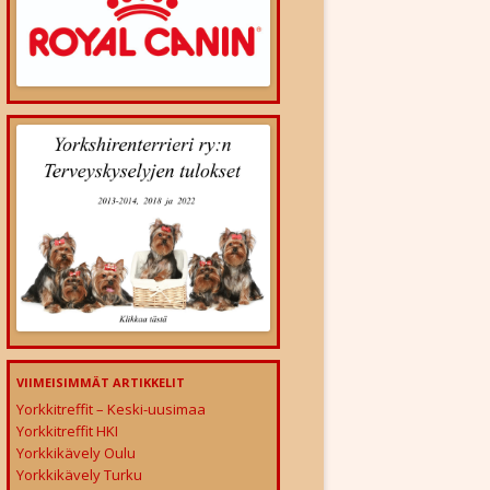
VIIMEISIMMÄT ARTIKKELIT
Yorkkitreffit – Keski-uusimaa
Yorkkitreffit HKI
Yorkkikävely Oulu
Yorkkikävely Turku