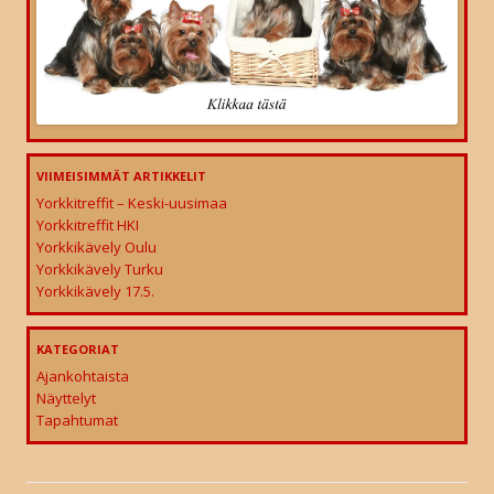
VIIMEISIMMÄT ARTIKKELIT
Yorkkitreffit – Keski-uusimaa
Yorkkitreffit HKI
Yorkkikävely Oulu
Yorkkikävely Turku
Yorkkikävely 17.5.
KATEGORIAT
Ajankohtaista
Näyttelyt
Tapahtumat