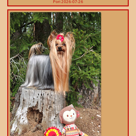
Pori 2026-07-26