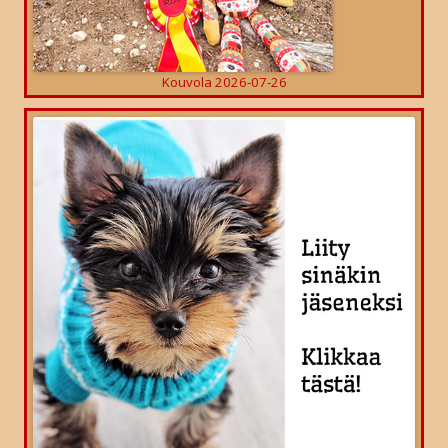
Kouvola 2026-07-26