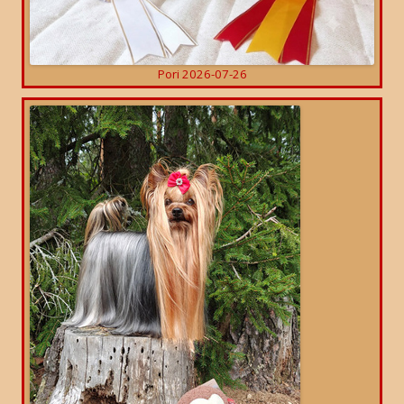
Pori 2026-07-26