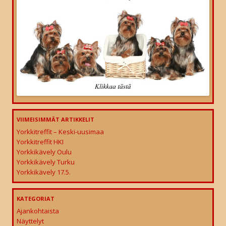
VIIMEISIMMÄT ARTIKKELIT
Yorkkitreffit – Keski-uusimaa
Yorkkitreffit HKI
Yorkkikävely Oulu
Yorkkikävely Turku
Yorkkikävely 17.5.
KATEGORIAT
Ajankohtaista
Näyttelyt