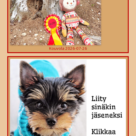
Kouvola 2026-07-26