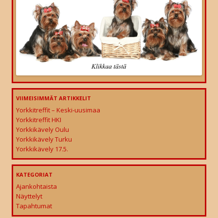
VIIMEISIMMÄT ARTIKKELIT
Yorkkitreffit – Keski-uusimaa
Yorkkitreffit HKI
Yorkkikävely Oulu
Yorkkikävely Turku
Yorkkikävely 17.5.
KATEGORIAT
Ajankohtaista
Näyttelyt
Tapahtumat