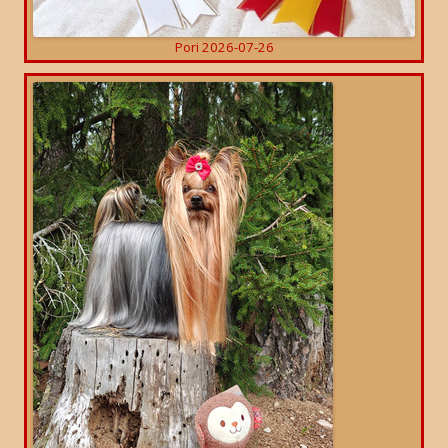
Pori 2026-07-26