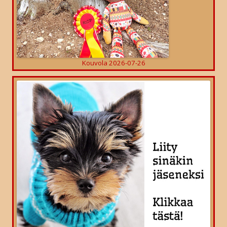
Kouvola 2026-07-26