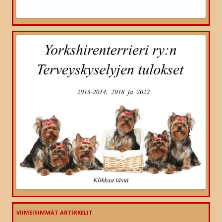
VIIMEISIMMÄT ARTIKKELIT