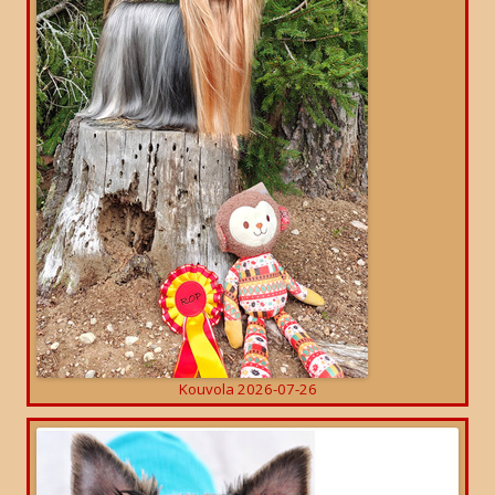
Kouvola 2026-07-26