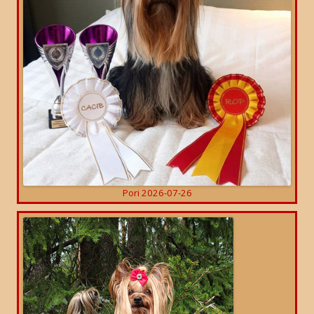
Pori 2026-07-26