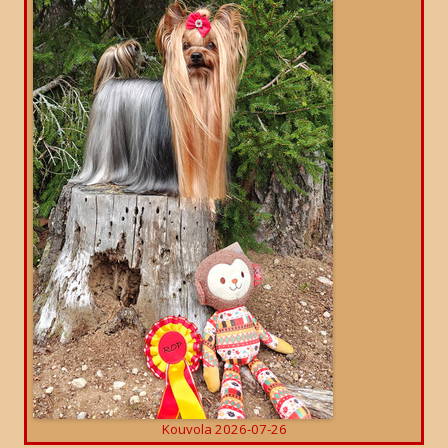
Kouvola 2026-07-26