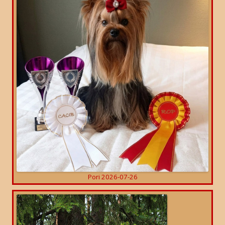
Pori 2026-07-26