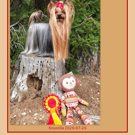
Kouvola 2026-07-26