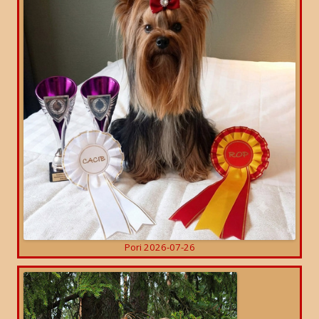
Pori 2026-07-26