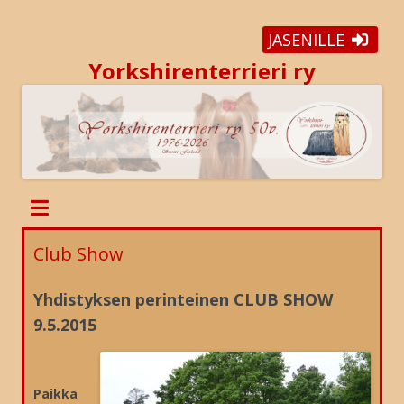
JÄSENILLE
Yorkshirenterrieri ry
Club Show
Yhdistyksen perinteinen CLUB SHOW
9.5.2015
Paikka