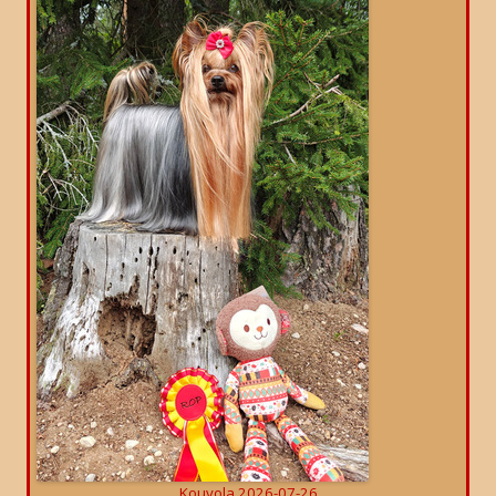
Kouvola 2026-07-26