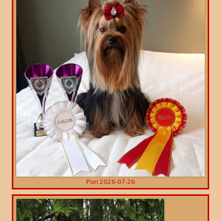
Pori 2026-07-26