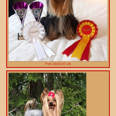
Pori 2026-07-26