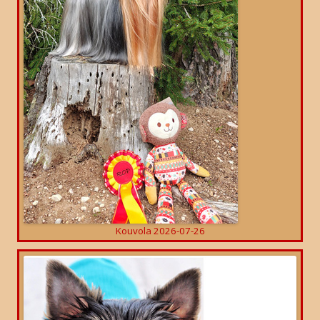
Kouvola 2026-07-26