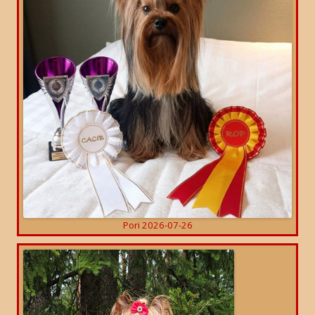
Pori 2026-07-26