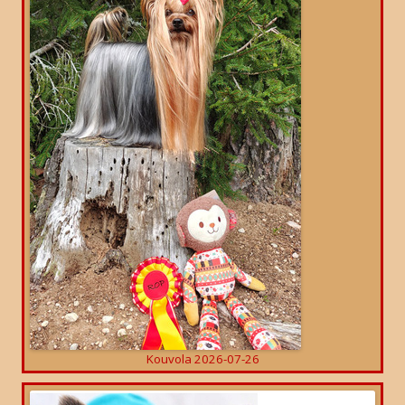
Kouvola 2026-07-26