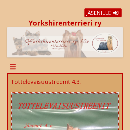
JÄSENILLE
Yorkshirenterrieri ry
Tottelevaisuustreenit 4.3.