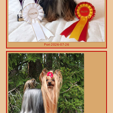
Pori 2026-07-26