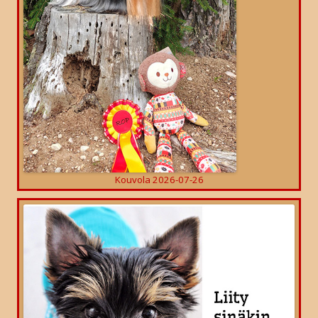
Kouvola 2026-07-26