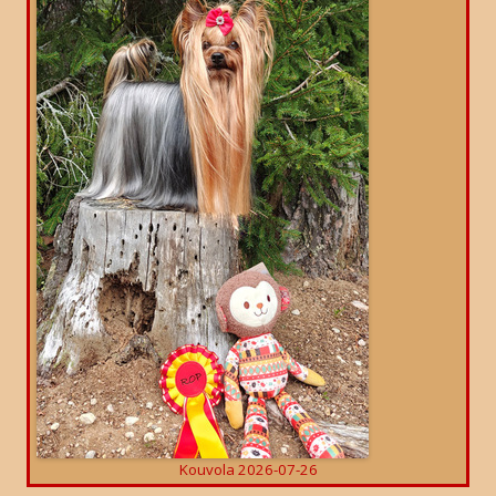
Kouvola 2026-07-26