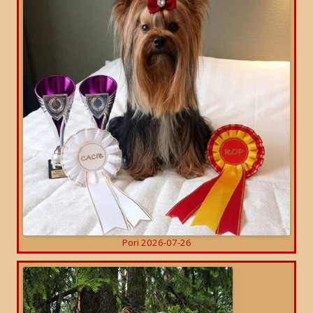
Pori 2026-07-26