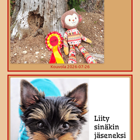
Kouvola 2026-07-26