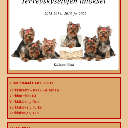
VIIMEISIMMÄT ARTIKKELIT
Yorkkitreffit – Keski-uusimaa
Yorkkitreffit HKI
Yorkkikävely Oulu
Yorkkikävely Turku
Yorkkikävely 17.5.
KATEGORIAT