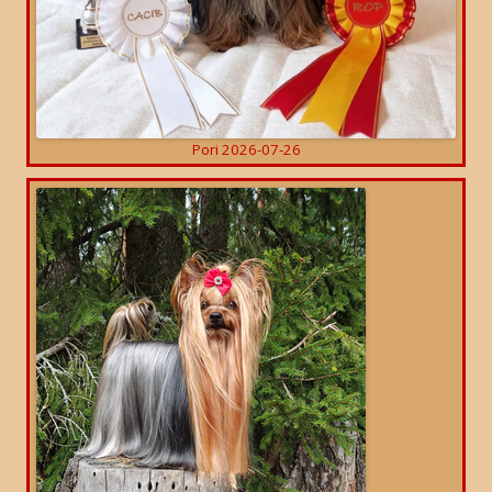
Pori 2026-07-26