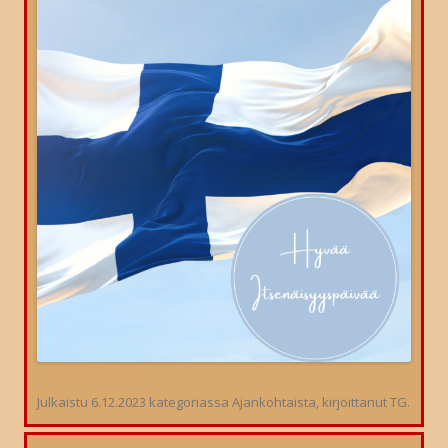
Julkaistu
6.12.2023
kategoriassa
Ajankohtaista
, kirjoittanut
TG
.