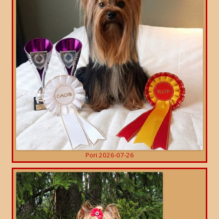
Pori 2026-07-26