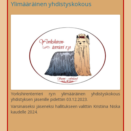
Ylimääräinen yhdistyskokous
Yorkshirenterrieri ry:n ylimääräinen yhdistyskokous
yhdistyksen jäsenille pidettiin 03.12.2023.
Varsinaiseksi jäseneksi hallitukseen valittiin Kristiina Niska
kaudelle 2024.