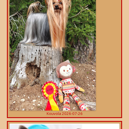
Kouvola 2026-07-26