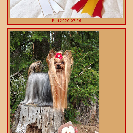
Pori 2026-07-26