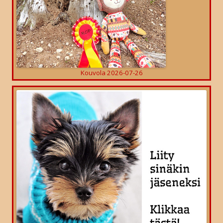
Kouvola 2026-07-26