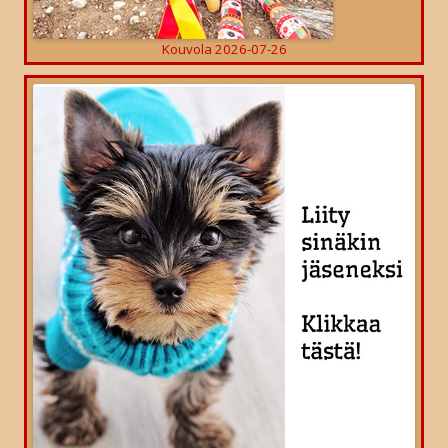
Kouvola 2026-07-26