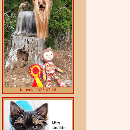
ET
Kouvola 2026-07-26