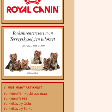
VIIMEISIMMÄT ARTIKKELIT
Yorkkitreffit – Keski-uusimaa
Yorkkitreffit HKI
Yorkkikävely Oulu
Yorkkikävely Turku